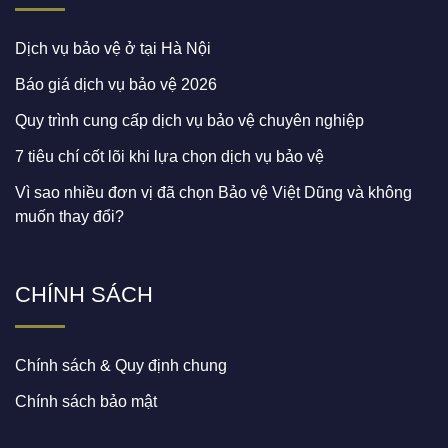
Dịch vụ bảo vệ ở tại Hà Nội
Báo giá dịch vụ bảo vệ 2026
Quy trình cung cấp dịch vụ bảo vệ chuyên nghiệp
7 tiêu chí cốt lõi khi lựa chọn dịch vụ bảo vệ
Vì sao nhiều đơn vị đã chọn Bảo vệ Việt Dũng và không
muốn thay đổi?
CHÍNH SÁCH
Chính sách & Quy định chung
Chính sách bảo mật