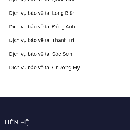
Dịch vụ bảo vệ tại Long Biên
Dịch vụ bảo vệ tại Đông Anh
Dịch vụ bảo vệ tại Thanh Trì
Dịch vụ bảo vệ tại Sóc Sơn
Dịch vụ bảo vệ tại Chương Mỹ
LIÊN HỆ