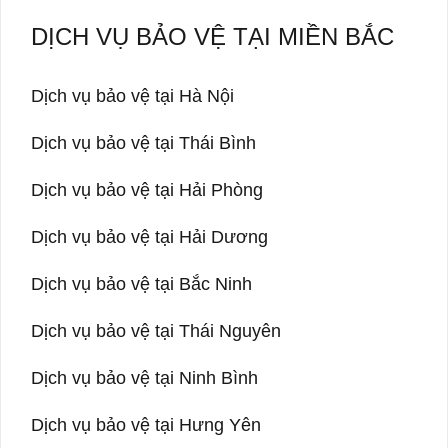
DỊCH VỤ BẢO VỆ TẠI MIỀN BẮC
Dịch vụ bảo vệ tại Hà Nội
Dịch vụ bảo vệ tại Thái Bình
Dịch vụ bảo vệ tại Hải Phòng
Dịch vụ bảo vệ tại Hải Dương
Dịch vụ bảo vệ tại Bắc Ninh
Dịch vụ bảo vệ tại Thái Nguyên
Dịch vụ bảo vệ tại Ninh Bình
Dịch vụ bảo vệ tại Hưng Yên