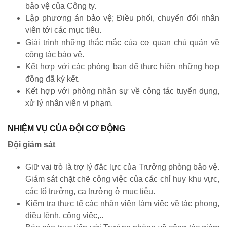
bảo vệ của Công ty.
Lập phương án bảo vệ; Điều phối, chuyển đổi nhân
viên tới các mục tiêu.
Giải trình những thắc mắc của cơ quan chủ quản về
công tác bảo vệ.
Kết hợp với các phòng ban để thực hiện những hợp
đồng đã ký kết.
Kết hợp với phòng nhân sự về công tác tuyển dụng,
xử lý nhân viên vi phạm.
NHIỆM VỤ CỦA ĐỘI CƠ ĐỘNG
Đội giám sát
Giữ vai trò là trợ lý đắc lực của Trưởng phòng bảo vệ.
Giám sát chặt chẽ công việc của các chỉ huy khu vực,
các tổ trưởng, ca trưởng ở mục tiêu.
Kiểm tra thực tế các nhân viên làm việc về tác phong,
điều lệnh, công việc,..