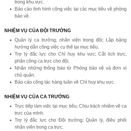
trong khu vực.
Báo cáo tình hình công việc tại các mục tiêu về phòng
bảo vệ.
NHIỆM VỤ CỦA ĐỘI TRƯỞNG
Quản lý ca trưởng, nhân viên trong đội; Lập bảng
hướng dẫn công việc cụ thể tại mục tiêu.
Trợ lý đắc lực cho Chỉ huy khu vực; Cắt lịch trực,
phân công ca trực cho đội.
Nhận những thông báo từ Phòng bảo vệ và đơn vị
chủ quản.
Báo cáo công tác hàng tuần về Chỉ huy khu vực.
NHIỆM VỤ CỦA CA TRƯỞNG
Trực tiếp làm việc tại mục tiêu; Chịu trách nhiệm về ca
trực của mình.
Trợ lý đắc lực cho Đội trưởng; Quản lý, điều phối
nhân viên trong ca trực.