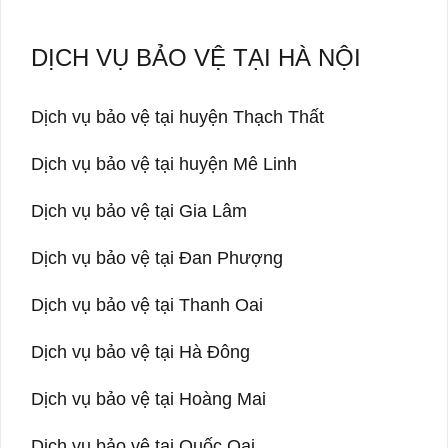
DỊCH VỤ BẢO VỆ TẠI HÀ NỘI
Dịch vụ bảo vệ tại huyện Thạch Thất
Dịch vụ bảo vệ tại huyện Mê Linh
Dịch vụ bảo vệ tại Gia Lâm
Dịch vụ bảo vệ tại Đan Phượng
Dịch vụ bảo vệ tại Thanh Oai
Dịch vụ bảo vệ tại Hà Đông
Dịch vụ bảo vệ tại Hoàng Mai
Dịch vụ bảo vệ tại Quốc Oai