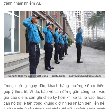
tránh nhầm nhiệm vụ.
Trong những ngày đầu, khách hàng thường sẽ có thêm
góp ý thực tế. Ví dụ, bảo vệ cần đứng gần cổng hơn vào
giờ cao điểm, cần ghi chép kỹ hơn khi xe tải ra vào, hoặc
cần hỗ trợ lễ tân trong khung giờ nhiều khách đến liên hệ.