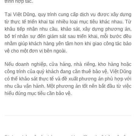
trình hợp tác.
Tại Việt Dũng, quy trình cung cấp dịch vụ được xây dựng
từ thực tế triển khai tại nhiều loại mục tiêu khác nhau. Từ
khâu tiếp nhận nhu cầu, khảo sát, xây dựng phương án,
bố trí nhân sự đến giám sát sau triển khai, mỗi bước đều
nhằm giúp khách hàng yên tâm hơn khi giao công tác bảo
vệ cho một đơn vị bên ngoài.
Nếu doanh nghiệp, cửa hàng, nhà riêng, kho hàng hoặc
công trình của quý khách đang cần thuê bảo vệ, Việt Dũng
có thể khảo sát thực tế và đề xuất phương án phù hợp với
nhu cầu vận hành. Một phương án tốt nên bắt đầu từ việc
hiểu đúng mục tiêu cần bảo vệ.