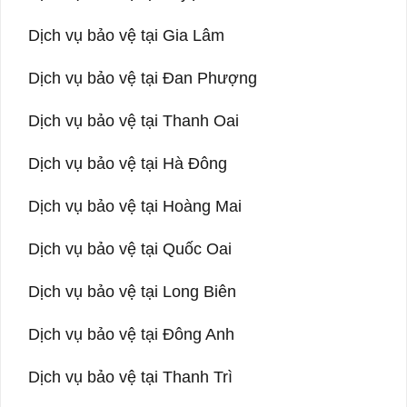
Dịch vụ bảo vệ tại Gia Lâm
Dịch vụ bảo vệ tại Đan Phượng
Dịch vụ bảo vệ tại Thanh Oai
Dịch vụ bảo vệ tại Hà Đông
Dịch vụ bảo vệ tại Hoàng Mai
Dịch vụ bảo vệ tại Quốc Oai
Dịch vụ bảo vệ tại Long Biên
Dịch vụ bảo vệ tại Đông Anh
Dịch vụ bảo vệ tại Thanh Trì