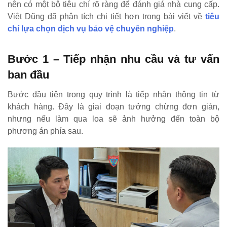
nên có một bộ tiêu chí rõ ràng để đánh giá nhà cung cấp.
Việt Dũng đã phân tích chi tiết hơn trong bài viết về
tiêu
chí lựa chọn dịch vụ bảo vệ chuyên nghiệp
.
Bước 1 – Tiếp nhận nhu cầu và tư vấn
ban đầu
Bước đầu tiên trong quy trình là tiếp nhận thông tin từ
khách hàng. Đây là giai đoạn tưởng chừng đơn giản,
nhưng nếu làm qua loa sẽ ảnh hưởng đến toàn bộ
phương án phía sau.