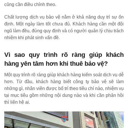
cũng cần điều chỉnh theo.
Chất lượng dịch vụ bảo vệ nằm ở khả năng duy trì sự ổn
định. Một ngày làm tốt chưa đủ. Khách hàng cần một đội
ngũ làm đều, đúng quy định và có người quản lý chịu trách
nhiệm khi phát sinh vấn đề.
Vì sao quy trình rõ ràng giúp khách
hàng yên tâm hơn khi thuê bảo vệ?
Một quy trình rõ ràng giúp khách hàng kiểm soát dịch vụ dễ
hơn. Từ đầu, khách hàng biết công ty bảo vệ sẽ làm
những gì, nhân viên được bố trí theo tiêu chí nào, nhiệm vụ
tại mục tiêu gồm những nội dung nào và khi cần phản hồi
thì liên hệ ai.