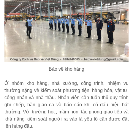
Bảo vệ kho hàng
Ở nhóm kho hàng, nhà xưởng, công trình, nhiệm vụ
thường nặng về kiểm soát phương tiện, hàng hóa, vật tư,
công nhân và nhà thầu. Nhân viên cần tuân thủ quy trình
ghi chép, bàn giao ca và báo cáo khi có dấu hiệu bất
thường. Với trường học, mầm non, tác phong giao tiếp và
khả năng kiểm soát người ra vào là yếu tố cần được đặt
lên hàng đầu.