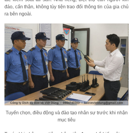
đáo, cẩn thận, không tùy tiện trao đổi thông tin của gia chủ
ra bên ngoài.
Tuyển chọn, điều động và đào tạo nhân sự trước khi nhận
mục tiêu