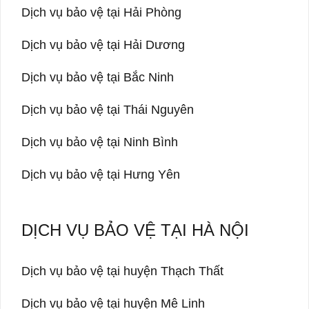
Dịch vụ bảo vệ tại Hải Phòng
Dịch vụ bảo vệ tại Hải Dương
Dịch vụ bảo vệ tại Bắc Ninh
Dịch vụ bảo vệ tại Thái Nguyên
Dịch vụ bảo vệ tại Ninh Bình
Dịch vụ bảo vệ tại Hưng Yên
DỊCH VỤ BẢO VỆ TẠI HÀ NỘI
Dịch vụ bảo vệ tại huyện Thạch Thất
Dịch vụ bảo vệ tại huyện Mê Linh