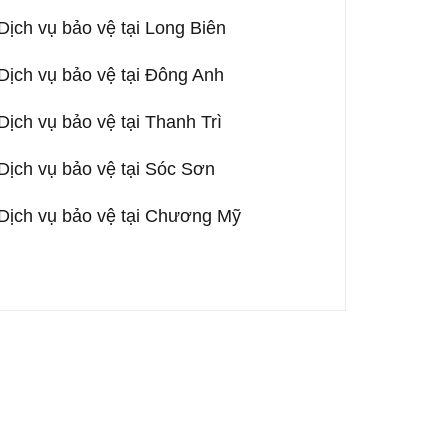
Dịch vụ bảo vệ tại Long Biên
Dịch vụ bảo vệ tại Đông Anh
Dịch vụ bảo vệ tại Thanh Trì
Dịch vụ bảo vệ tại Sóc Sơn
Dịch vụ bảo vệ tại Chương Mỹ