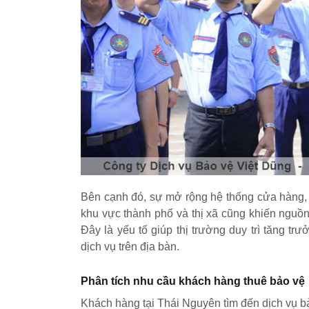
Bên cạnh đó, sự mở rộng hệ thống cửa hàng, 
khu vực thành phố và thị xã cũng khiến nguồ
Đây là yếu tố giúp thị trường duy trì tăng t
dịch vụ trên địa bàn.
Phân tích nhu cầu khách hàng thuê bảo vệ
Khách hàng tại Thái Nguyên tìm đến dịch vụ bả