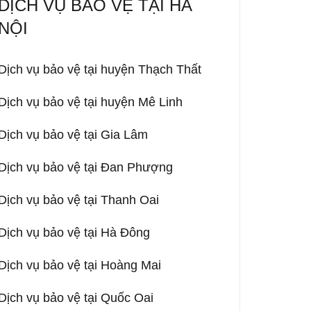
DỊCH VỤ BẢO VỆ TẠI HÀ
NỘI
Dịch vụ bảo vệ tại huyện Thạch Thất
Dịch vụ bảo vệ tại huyện Mê Linh
Dịch vụ bảo vệ tại Gia Lâm
Dịch vụ bảo vệ tại Đan Phượng
Dịch vụ bảo vệ tại Thanh Oai
Dịch vụ bảo vệ tại Hà Đông
Dịch vụ bảo vệ tại Hoàng Mai
Dịch vụ bảo vệ tại Quốc Oai