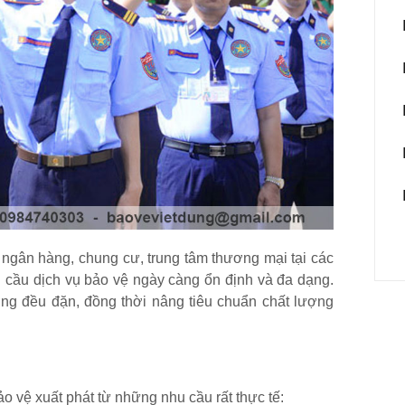
ngân hàng, chung cư, trung tâm thương mại tại các
n cầu dịch vụ bảo vệ ngày càng ổn định và đa dạng.
rưởng đều đặn, đồng thời nâng tiêu chuẩn chất lượng
o vệ xuất phát từ những nhu cầu rất thực tế: