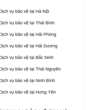
Dịch vụ bảo vệ tại Hà Nội
Dịch vụ bảo vệ tại Thái Bình
Dịch vụ bảo vệ tại Hải Phòng
Dịch vụ bảo vệ tại Hải Dương
Dịch vụ bảo vệ tại Bắc Ninh
Dịch vụ bảo vệ tại Thái Nguyên
Dịch vụ bảo vệ tại Ninh Bình
Dịch vụ bảo vệ tại Hưng Yên