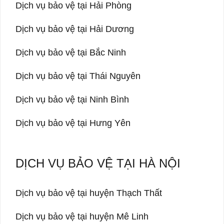
Dịch vụ bảo vệ tại Hải Phòng
Dịch vụ bảo vệ tại Hải Dương
Dịch vụ bảo vệ tại Bắc Ninh
Dịch vụ bảo vệ tại Thái Nguyên
Dịch vụ bảo vệ tại Ninh Bình
Dịch vụ bảo vệ tại Hưng Yên
DỊCH VỤ BẢO VỆ TẠI HÀ NỘI
Dịch vụ bảo vệ tại huyện Thạch Thất
Dịch vụ bảo vệ tại huyện Mê Linh