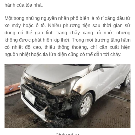
hành của tòa nhà.
Một trong những nguyên nhân phổ biến là rò rỉ xăng dầu từ
xe máy hoặc ô tô. Nhiều phương tiện sau thời gian sử
dụng có thể gặp tình trạng chảy xăng, rò nhớt nhưng
không được phát hiện kịp thời. Trong môi trường tầng hầm
có nhiệt độ cao, thiếu thông thoáng, chỉ cần xuất hiện
nguồn nhiệt hoặc tia lửa điện cũng có thể dẫn tới cháy.