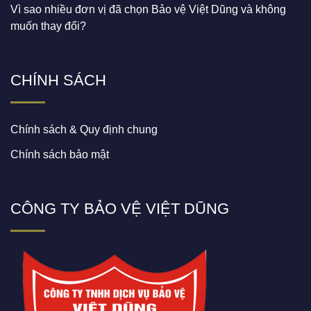
Vì sao nhiều đơn vị đã chọn Bảo vệ Việt Dũng và không
muốn thay đổi?
CHÍNH SÁCH
Chính sách & Quy định chung
Chính sách bảo mật
CÔNG TY BẢO VỆ VIỆT DŨNG