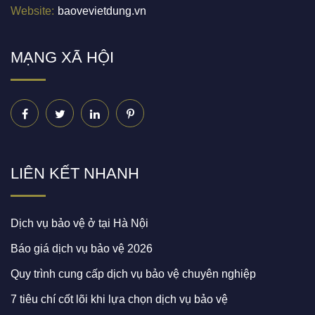
Website:
baovevietdung.vn
MẠNG XÃ HỘI
Facebook
Twitter
Linkedin
Pinterest
LIÊN KẾT NHANH
Dịch vụ bảo vệ ở tại Hà Nội
Báo giá dịch vụ bảo vệ 2026
Quy trình cung cấp dịch vụ bảo vệ chuyên nghiệp
7 tiêu chí cốt lõi khi lựa chọn dịch vụ bảo vệ