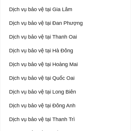
Dịch vụ bảo vệ tại Gia Lâm
Dịch vụ bảo vệ tại Đan Phượng
Dịch vụ bảo vệ tại Thanh Oai
Dịch vụ bảo vệ tại Hà Đông
Dịch vụ bảo vệ tại Hoàng Mai
Dịch vụ bảo vệ tại Quốc Oai
Dịch vụ bảo vệ tại Long Biên
Dịch vụ bảo vệ tại Đông Anh
Dịch vụ bảo vệ tại Thanh Trì