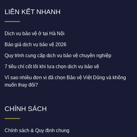
LIÊN KẾT NHANH
Dịch vụ bảo vệ ở tại Hà Nội
Báo giá dịch vụ bảo vệ 2026
Quy trình cung cấp dịch vụ bảo vệ chuyên nghiệp
7 tiêu chí cốt lõi khi lựa chọn dịch vụ bảo vệ
Vì sao nhiều đơn vị đã chọn Bảo vệ Việt Dũng và không
muốn thay đổi?
CHÍNH SÁCH
Chính sách & Quy định chung