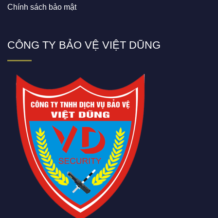
Chính sách bảo mật
CÔNG TY BẢO VỆ VIỆT DŨNG