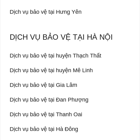
Dịch vụ bảo vệ tại Hưng Yên
DỊCH VỤ BẢO VỆ TẠI HÀ NỘI
Dịch vụ bảo vệ tại huyện Thạch Thất
Dịch vụ bảo vệ tại huyện Mê Linh
Dịch vụ bảo vệ tại Gia Lâm
Dịch vụ bảo vệ tại Đan Phượng
Dịch vụ bảo vệ tại Thanh Oai
Dịch vụ bảo vệ tại Hà Đông