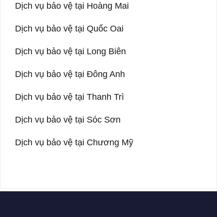
Dịch vụ bảo vệ tại Hoàng Mai
Dịch vụ bảo vệ tại Quốc Oai
Dịch vụ bảo vệ tại Long Biên
Dịch vụ bảo vệ tại Đông Anh
Dịch vụ bảo vệ tại Thanh Trì
Dịch vụ bảo vệ tại Sóc Sơn
Dịch vụ bảo vệ tại Chương Mỹ