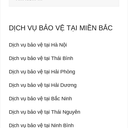
kiếm
cho:
DỊCH VỤ BẢO VỆ TẠI MIỀN BẮC
Dịch vụ bảo vệ tại Hà Nội
Dịch vụ bảo vệ tại Thái Bình
Dịch vụ bảo vệ tại Hải Phòng
Dịch vụ bảo vệ tại Hải Dương
Dịch vụ bảo vệ tại Bắc Ninh
Dịch vụ bảo vệ tại Thái Nguyên
Dịch vụ bảo vệ tại Ninh Bình